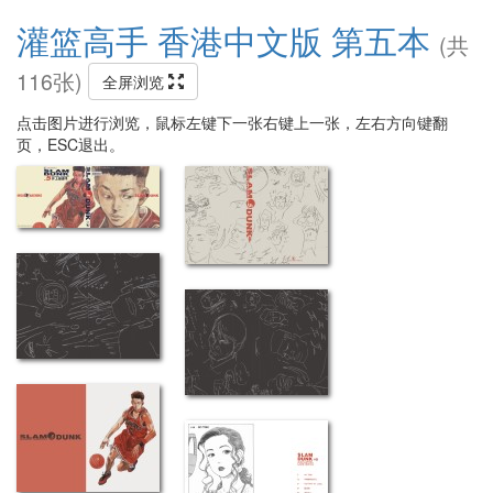
灌篮高手 香港中文版 第五本
(共
116张)
全屏浏览
点击图片进行浏览，鼠标左键下一张右键上一张，左右方向键翻
页，ESC退出。