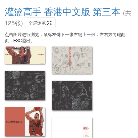
灌篮高手 香港中文版 第三本
(共
125张)
全屏浏览
点击图片进行浏览，鼠标左键下一张右键上一张，左右方向键翻
页，ESC退出。